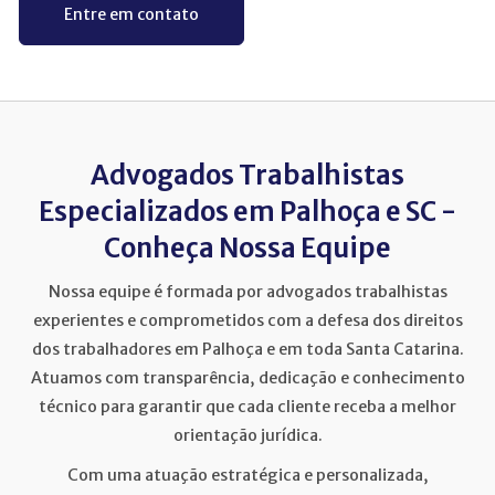
Entre em contato
Advogados Trabalhistas
Especializados em Palhoça e SC -
Conheça Nossa Equipe
Nossa equipe é formada por advogados trabalhistas
experientes e comprometidos com a defesa dos direitos
dos trabalhadores em Palhoça e em toda Santa Catarina.
Atuamos com transparência, dedicação e conhecimento
técnico para garantir que cada cliente receba a melhor
orientação jurídica.
Com uma atuação estratégica e personalizada,