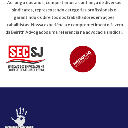
Ao longo dos anos, conquistamos a confiança de diversos
sindicatos, representando categorias profissionais e
garantindo os direitos dos trabalhadores em ações
trabalhistas. Nossa experiência e comprometimento fazem
da Beirith Advogados uma referência na advocacia sindical.