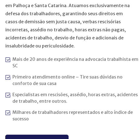
em Palhoça e Santa Catarina. Atuamos exclusivamente na
defesa dos trabalhadores, garantindo seus direitos em
casos de demissão sem justa causa, verbas rescisórias
incorretas, assédio no trabalho, horas extras não pagas,
acidentes de trabalho, desvio de função e adicionais de
insalubridade ou periculosidade.
Mais de 20 anos de experiência na advocacia trabalhista em
SC
Primeiro atendimento online – Tire suas dúvidas no
conforto de sua casa
Especialistas em rescisões, assédio, horas extras, acidentes
de trabalho, entre outros.
Milhares de trabalhadores representados e alto índice de
sucesso