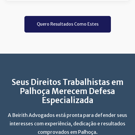
Quero Resultados Como Estes
Seus Direitos Trabalhistas em
Palhoça Merecem Defesa
Especializada
A Beirith Advogados está pronta para defender seus
interesses com experiência, dedicação e resultados
comprovados em Palhoça.