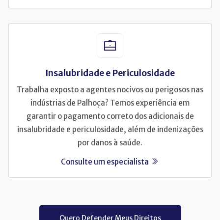
Insalubridade e Periculosidade
Trabalha exposto a agentes nocivos ou perigosos nas
indústrias de Palhoça? Temos experiência em
garantir o pagamento correto dos adicionais de
insalubridade e periculosidade, além de indenizações
por danos à saúde.
Consulte um especialista
Quero Defender Meus Direitos