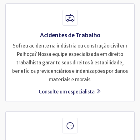
Acidentes de Trabalho
Sofreu acidente na indústria ou construção civil em
Palhoça? Nossa equipe especializada em direito
trabalhista garante seus direitos à estabilidade,
benefícios previdenciários e indenizações por danos
materiais e morais.
Consulte um especialista