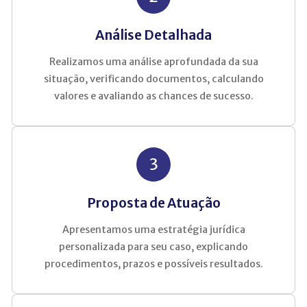
Análise Detalhada
Realizamos uma análise aprofundada da sua
situação, verificando documentos, calculando
valores e avaliando as chances de sucesso.
3
Proposta de Atuação
Apresentamos uma estratégia jurídica
personalizada para seu caso, explicando
procedimentos, prazos e possíveis resultados.