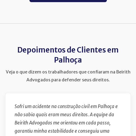
Depoimentos de Clientes em
Palhoça
Veja o que dizem os trabalhadores que confiaram na Beirith
Advogados para defender seus direitos.
Sofri um acidente na construção civil em Palhoça e
não sabia quais eram meus direitos. A equipe da
Beirith Advogados me orientou em cada passo,
garantiu minha estabilidade e conseguiu uma