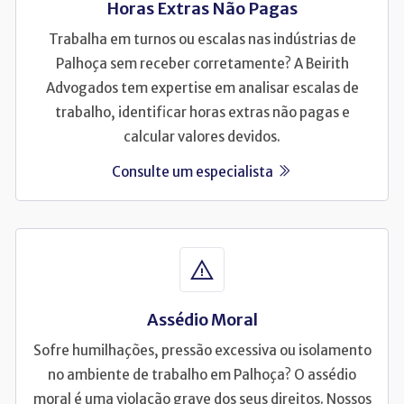
Horas Extras Não Pagas
Trabalha em turnos ou escalas nas indústrias de
Palhoça sem receber corretamente? A Beirith
Advogados tem expertise em analisar escalas de
trabalho, identificar horas extras não pagas e
calcular valores devidos.
Consulte um especialista
Assédio Moral
Sofre humilhações, pressão excessiva ou isolamento
no ambiente de trabalho em Palhoça? O assédio
moral é uma violação grave dos seus direitos. Nossos