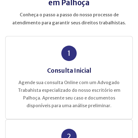
em Palhoça
Conheça o passo a passo do nosso processo de
atendimento para garantir seus direitos trabalhistas.
1
Consulta Inicial
Agende sua consulta Online com um Advogado
Trabahista especializado do nosso escritório em
Palhoça. Apresente seu caso e documentos
disponíveis para uma análise preliminar.
2