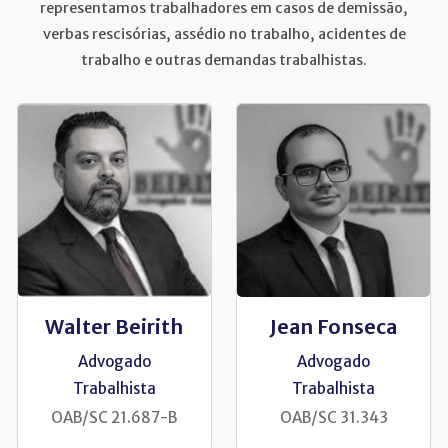
representamos trabalhadores em casos de demissão,
verbas rescisórias, assédio no trabalho, acidentes de
trabalho e outras demandas trabalhistas.
Walter Beirith
Jean Fonseca
Advogado
Advogado
Trabalhista
Trabalhista
OAB/SC 21.687-B
OAB/SC 31.343