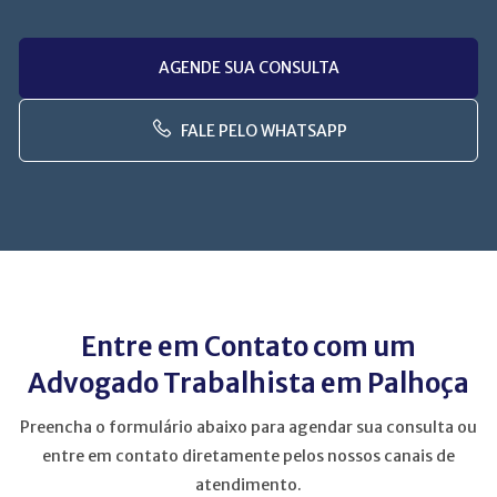
AGENDE SUA CONSULTA
FALE PELO WHATSAPP
Entre em Contato com um
Advogado Trabalhista em Palhoça
Preencha o formulário abaixo para agendar sua consulta ou
entre em contato diretamente pelos nossos canais de
atendimento.