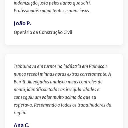
indenização justa pelos danos que sofri.
Profissionais competentes e atenciosos.
João P.
Operário da Construção Civil
Trabalhava em turnos na indústria em Palhoça e
nunca recebi minhas horas extras corretamente. A
Beirith Advogados analisou meus controles de
ponto, identificou todas as irregularidades e
conseguiu um valor muito acima do que eu
esperava. Recomendo a todos os trabalhadores da
região.
Ana C.