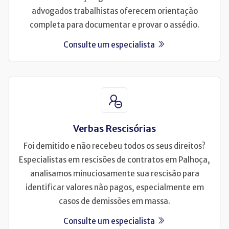
advogados trabalhistas oferecem orientação
completa para documentar e provar o assédio.
Consulte um especialista
Verbas Rescisórias
Foi demitido e não recebeu todos os seus direitos?
Especialistas em rescisões de contratos em Palhoça,
analisamos minuciosamente sua rescisão para
identificar valores não pagos, especialmente em
casos de demissões em massa.
Consulte um especialista