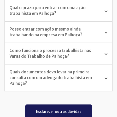
Qual o prazo para entrar com uma ação
trabalhista em Palhoça?
Posso entrar com ação mesmo ainda
trabalhando na empresa em Palhoça?
Como funciona o processo trabalhista nas
Varas do Trabalho de Palhoça?
Quais documentos devo levar na primeira
consulta com um advogado trabalhista em
Palhoça?
Esclarecer outras dúvidas