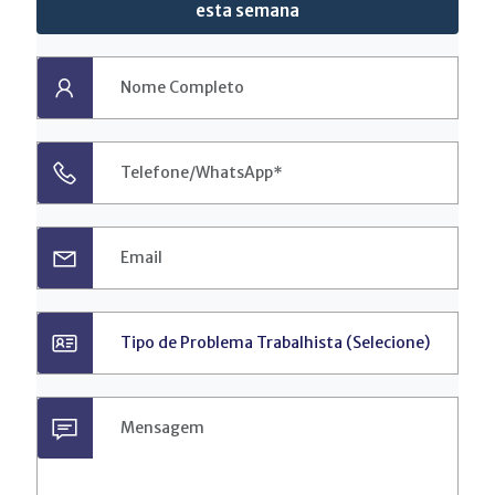
esta semana