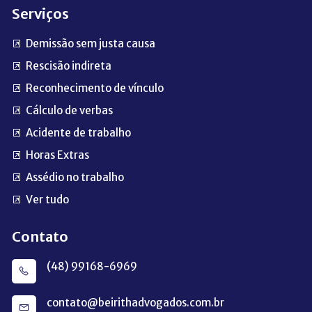
Serviços
Demissão sem justa causa
Rescisão indireta
Reconhecimento de vínculo
Cálculo de verbas
Acidente de trabalho
Horas Extras
Assédio no trabalho
Ver tudo
Contato
(48) 99168-6969
contato@beirithadvogados.com.br