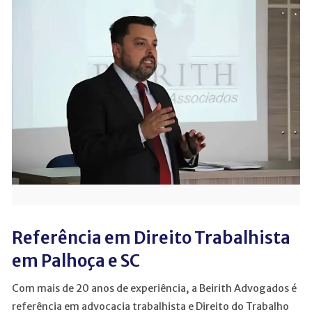
Referência em Direito Trabalhista
em Palhoça e SC
Com mais de 20 anos de experiência, a Beirith Advogados é
referência em advocacia trabalhista e Direito do Trabalho