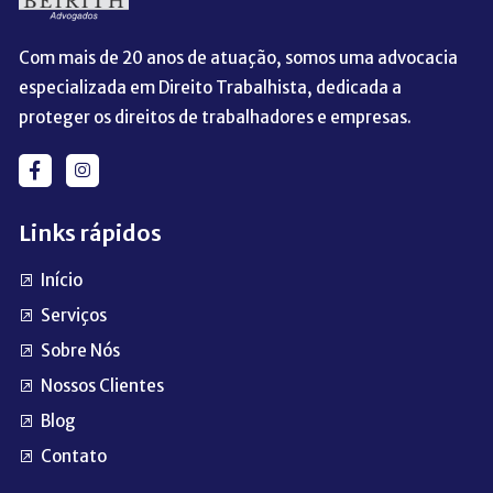
Com mais de 20 anos de atuação, somos uma advocacia
especializada em Direito Trabalhista, dedicada a
proteger os direitos de trabalhadores e empresas.
Links rápidos
Início
Serviços
Sobre Nós
Nossos Clientes
Blog
Contato