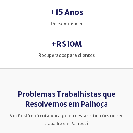
+15 Anos
De experiência
+R$10M
Recuperados para clientes
Problemas Trabalhistas que
Resolvemos em Palhoça
Você está enfrentando alguma destas situações no seu
trabalho em Palhoça?