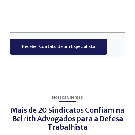
Receber Contato de um Especialista
Nossos Clientes
Mais de 20 Sindicatos Confiam na
Beirith Advogados para a Defesa
Trabalhista