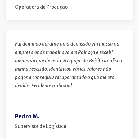
Operadora de Produção
Fui demitido durante uma demissão em massa na
empresa onde trabalhava em Palhoça e recebi
menos do que deveria. A equipe da Beirith analisou
minha rescisão, identificou vários valores não
pagos e conseguiu recuperar tudo o que me era
devido. Excelente trabalho!
Pedro M.
Supervisor de Logística