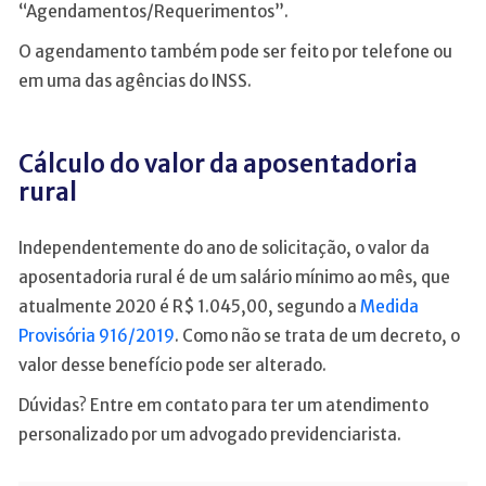
“Agendamentos/Requerimentos”.
O agendamento também pode ser feito por telefone ou
em uma das agências do INSS.
Cálculo do valor da aposentadoria
rural
Independentemente do ano de solicitação, o valor da
aposentadoria rural é de um salário mínimo ao mês, que
atualmente 2020 é R$ 1.045,00, segundo a
Medida
Provisória 916/2019
. Como não se trata de um decreto, o
valor desse benefício pode ser alterado.
Dúvidas? Entre em contato para ter um atendimento
personalizado por um advogado previdenciarista.