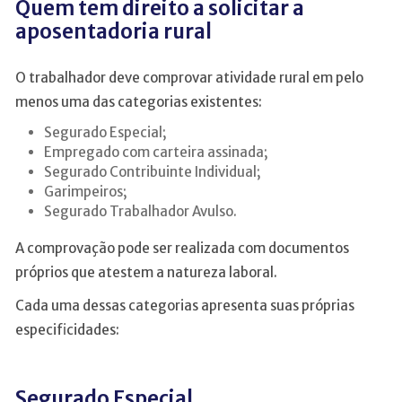
Quem tem direito a solicitar a
aposentadoria rural
O trabalhador deve comprovar atividade rural em pelo
menos uma das categorias existentes:
Segurado Especial;
Empregado com carteira assinada;
Segurado Contribuinte Individual;
Garimpeiros;
Segurado Trabalhador Avulso.
A comprovação pode ser realizada com documentos
próprios que atestem a natureza laboral.
Cada uma dessas categorias apresenta suas próprias
especificidades:
Segurado Especial