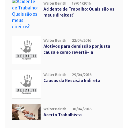
Walter Beirith
19/04/2016
Acidente de Trabalho: Quais são os
meus direitos?
Walter Beirith
22/04/2016
Motivos para demissão por justa
causa e como revertê-la
Walter Beirith
29/04/2016
Causas da Rescisão Indireta
Walter Beirith
30/04/2016
Acerto Trabalhista