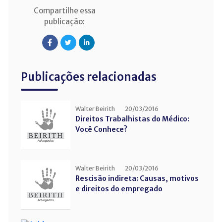
Compartilhe essa
publicação:
Publicações relacionadas
Walter Beirith
20/03/2016
Direitos Trabalhistas do Médico:
Você Conhece?
Walter Beirith
20/03/2016
Rescisão indireta: Causas, motivos
e direitos do empregado