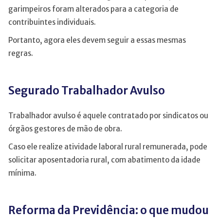
garimpeiros foram alterados para a categoria de
contribuintes individuais.
Portanto, agora eles devem seguir a essas mesmas
regras.
Segurado Trabalhador Avulso
Trabalhador avulso é aquele contratado por sindicatos ou
órgãos gestores de mão de obra.
Caso ele realize atividade laboral rural remunerada, pode
solicitar aposentadoria rural, com abatimento da idade
mínima.
Reforma da Previdência: o que mudou