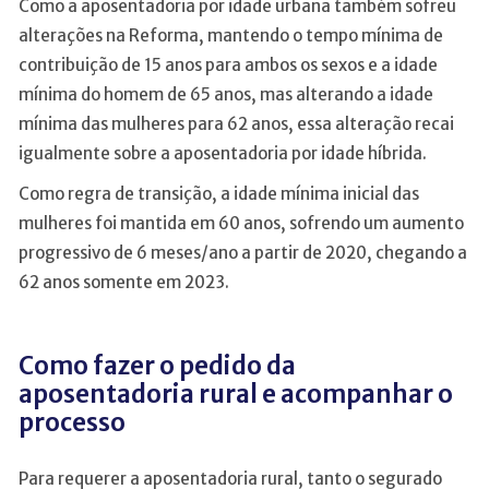
Como a aposentadoria por idade urbana também sofreu
alterações na Reforma, mantendo o tempo mínima de
contribuição de 15 anos para ambos os sexos e a idade
mínima do homem de 65 anos, mas alterando a idade
mínima das mulheres para 62 anos, essa alteração recai
igualmente sobre a aposentadoria por idade híbrida.
Como regra de transição, a idade mínima inicial das
mulheres foi mantida em 60 anos, sofrendo um aumento
progressivo de 6 meses/ano a partir de 2020, chegando a
62 anos somente em 2023.
Como fazer o pedido da
aposentadoria rural e acompanhar o
processo
Para requerer a aposentadoria rural, tanto o segurado