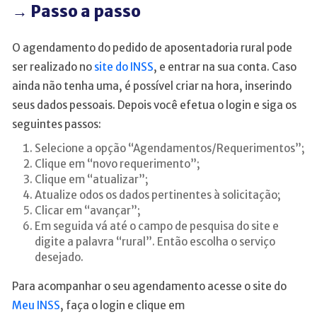
→ Passo a passo
O agendamento do pedido de aposentadoria rural pode
ser realizado no
site do INSS
, e entrar na sua conta. Caso
ainda não tenha uma, é possível criar na hora, inserindo
seus dados pessoais. Depois você efetua o login e siga os
seguintes passos:
Selecione a opção “Agendamentos/Requerimentos”;
Clique em “novo requerimento”;
Clique em “atualizar”;
Atualize odos os dados pertinentes à solicitação;
Clicar em “avançar”;
Em seguida vá até o campo de pesquisa do site e
digite a palavra “rural”. Então escolha o serviço
desejado.
Para acompanhar o seu agendamento acesse o site do
Meu INSS
, faça o login e clique em