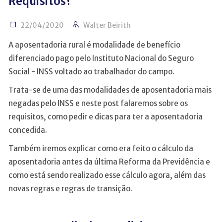
Requisitos?
22/04/2020
Walter Beirith
A aposentadoria rural é modalidade de benefício
diferenciado pago pelo Instituto Nacional do Seguro
Social - INSS voltado ao trabalhador do campo.
Trata-se de uma das modalidades de aposentadoria mais
negadas pelo INSS e neste post falaremos sobre os
requisitos, como pedir e dicas para ter a aposentadoria
concedida.
Também iremos explicar como era feito o cálculo da
aposentadoria antes da última Reforma da Previdência e
como está sendo realizado esse cálculo agora, além das
novas regras e regras de transição.