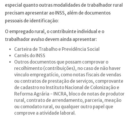
especial quanto outras modalidades de trabalhador rural
precisam apresentar ao INSS, além de documentos
pessoais de identificação:
O empregado rural, o contribuinte individual e o
trabalhador avulso devem ainda apresentar:
Carteira de Trabalho e Previdência Social
Carnês do INSS
Outros documentos que possam comprovar o
recolhimento (contribuições), no caso de não haver
vinculo empregatício, como notas fiscais de vendas
ou contratos de prestação de serviços, comprovante
de cadastro no Instituto Nacional de Colonização e
Reforma Agrária - INCRA, bloco de notas de produtor
rural, contrato de arrendamento, parceria, meação
ou comodato rural, ou qualquer outro papel que
comprove a atividade laboral.