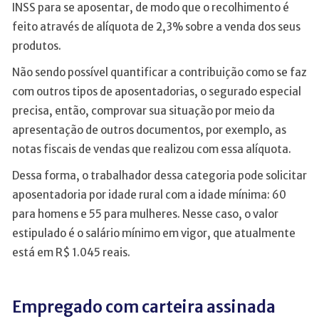
INSS para se aposentar, de modo que o recolhimento é
feito através de alíquota de 2,3% sobre a venda dos seus
produtos.
Não sendo possível quantificar a contribuição como se faz
com outros tipos de aposentadorias, o segurado especial
precisa, então, comprovar sua situação por meio da
apresentação de outros documentos, por exemplo, as
notas fiscais de vendas que realizou com essa alíquota.
Dessa forma, o trabalhador dessa categoria pode solicitar
aposentadoria por idade rural com a idade mínima: 60
para homens e 55 para mulheres. Nesse caso, o valor
estipulado é o salário mínimo em vigor, que atualmente
está em R$ 1.045 reais.
Empregado com carteira assinada