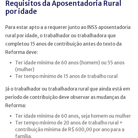
Requisitos da Aposentadoria Rural
por idade
Para estar apto a a requerer junto ao INSS aposentadoria
rural por idade, o trabalhador ou trabalhadora que
completou 15 anos de contribuição antes do texto da
Reforma deve:
Ter idade mínima de 60 anos (homem) ou 55 anos
(mulher)
Ter tempo mínimo de 15 anos de trabalho rural
Já o trabalhador ou trabalhadora rural que ainda está em
período de contribuição deve observar as mudanças da
Reforma:
Ter idade mínima de 60 anos, seja homem ou mulher
Ter tempo mínimo de 20 anos de trabalho rural +
contribuição mínima de R$ 600,00 por ano para a
família.