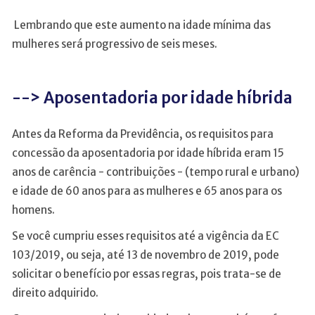
Lembrando que este aumento na idade mínima das
mulheres será progressivo de seis meses.
--> Aposentadoria por idade híbrida
Antes da Reforma da Previdência, os requisitos para
concessão da aposentadoria por idade híbrida eram 15
anos de carência - contribuições - (tempo rural e urbano)
e idade de 60 anos para as mulheres e 65 anos para os
homens.
Se você cumpriu esses requisitos até a vigência da EC
103/2019, ou seja, até 13 de novembro de 2019, pode
solicitar o benefício por essas regras, pois trata-se de
direito adquirido.