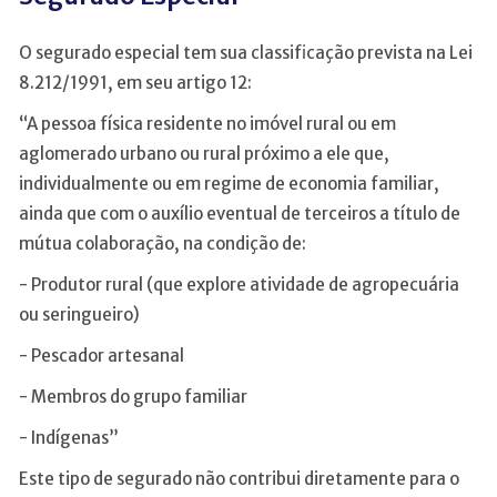
O segurado especial tem sua classificação prevista na Lei
8.212/1991, em seu artigo 12:
“A pessoa física residente no imóvel rural ou em
aglomerado urbano ou rural próximo a ele que,
individualmente ou em regime de economia familiar,
ainda que com o auxílio eventual de terceiros a título de
mútua colaboração, na condição de:
- Produtor rural (que explore atividade de agropecuária
ou seringueiro)
- Pescador artesanal
- Membros do grupo familiar
- Indígenas”
Este tipo de segurado não contribui diretamente para o