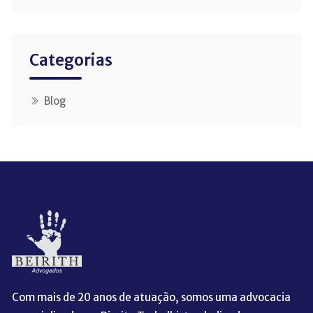
Categorias
Blog
Com mais de 20 anos de atuação, somos uma advocacia