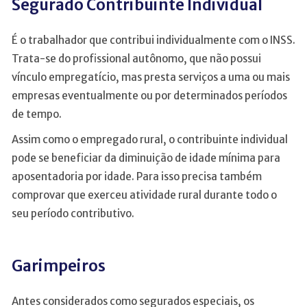
Segurado Contribuinte Individual
É o trabalhador que contribui individualmente com o INSS.
Trata-se do profissional autônomo, que não possui
vínculo empregatício, mas presta serviços a uma ou mais
empresas eventualmente ou por determinados períodos
de tempo.
Assim como o empregado rural, o contribuinte individual
pode se beneficiar da diminuição de idade mínima para
aposentadoria por idade. Para isso precisa também
comprovar que exerceu atividade rural durante todo o
seu período contributivo.
Garimpeiros
Antes considerados como segurados especiais, os