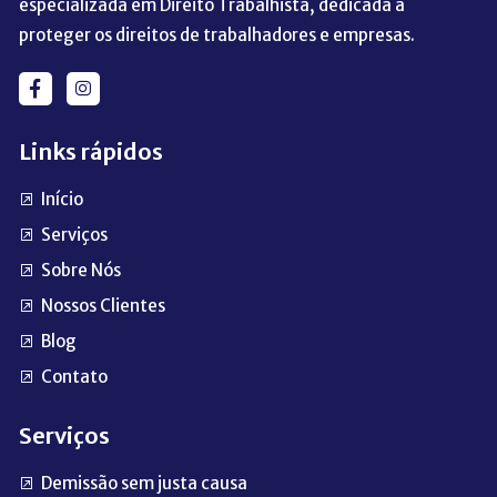
especializada em Direito Trabalhista, dedicada a
proteger os direitos de trabalhadores e empresas.
Links rápidos
Início
Serviços
Sobre Nós
Nossos Clientes
Blog
Contato
Serviços
Demissão sem justa causa