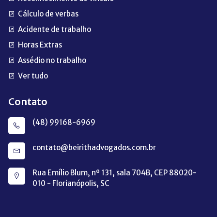
Cálculo de verbas
Acidente de trabalho
Horas Extras
Assédio no trabalho
Ver tudo
Contato
(48) 99168-6969
contato@beirithadvogados.com.br
Rua Emílio Blum, nº 131, sala 704B, CEP 88020-
010 - Florianópolis, SC