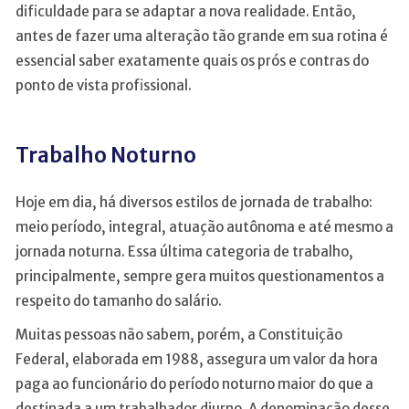
dificuldade para se adaptar a nova realidade. Então,
antes de fazer uma alteração tão grande em sua rotina é
essencial saber exatamente quais os prós e contras do
ponto de vista profissional.
Trabalho Noturno
Hoje em dia, há diversos estilos de jornada de trabalho:
meio período, integral, atuação autônoma e até mesmo a
jornada noturna. Essa última categoria de trabalho,
principalmente, sempre gera muitos questionamentos a
respeito do tamanho do salário.
Muitas pessoas não sabem, porém, a Constituição
Federal, elaborada em 1988, assegura um valor da hora
paga ao funcionário do período noturno maior do que a
destinada a um trabalhador diurno. A denominação desse