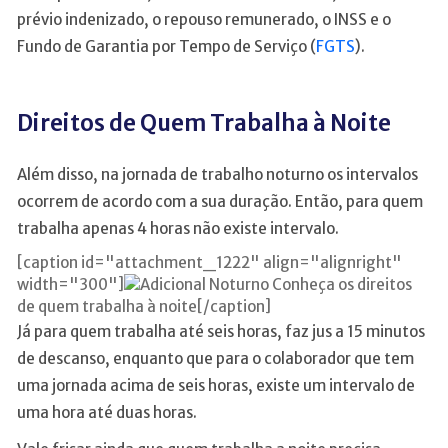
prévio indenizado, o repouso remunerado, o INSS e o
Fundo de Garantia por Tempo de Serviço (
FGTS
).
Direitos de Quem Trabalha à Noite
Além disso, na jornada de trabalho noturno os intervalos
ocorrem de acordo com a sua duração. Então, para quem
trabalha apenas 4 horas não existe intervalo.
[caption id="attachment_1222" align="alignright"
width="300"]
Conheça os direitos
de quem trabalha à noite[/caption]
Já para quem trabalha até seis horas, faz jus a 15 minutos
de descanso, enquanto que para o colaborador que tem
uma jornada acima de seis horas, existe um intervalo de
uma hora até duas horas.