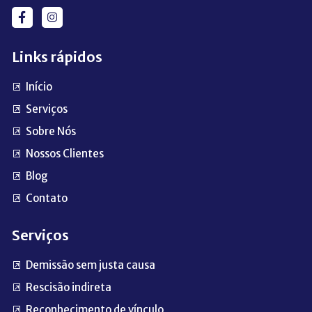
Links rápidos
Início
Serviços
Sobre Nós
Nossos Clientes
Blog
Contato
Serviços
Demissão sem justa causa
Rescisão indireta
Reconhecimento de vínculo