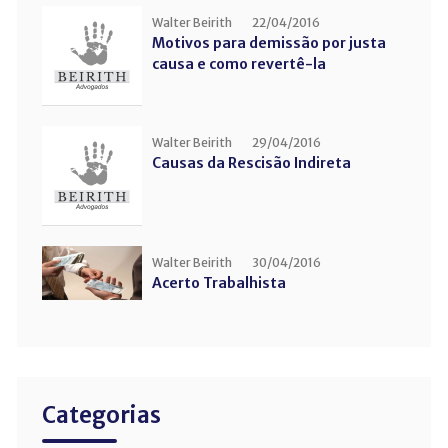
Walter Beirith
22/04/2016
Motivos para demissão por justa
causa e como revertê-la
Walter Beirith
29/04/2016
Causas da Rescisão Indireta
Walter Beirith
30/04/2016
Acerto Trabalhista
Categorias