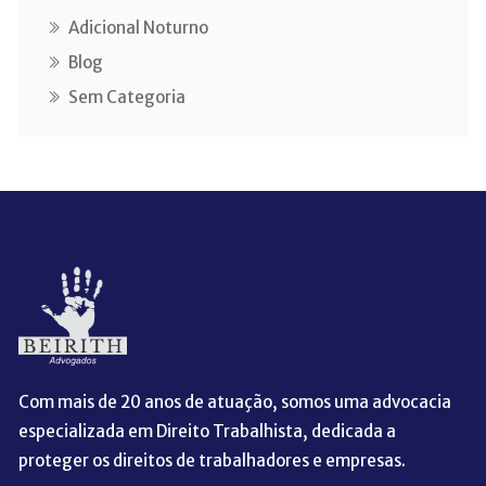
Adicional Noturno
Blog
Sem Categoria
Com mais de 20 anos de atuação, somos uma advocacia
especializada em Direito Trabalhista, dedicada a
proteger os direitos de trabalhadores e empresas.