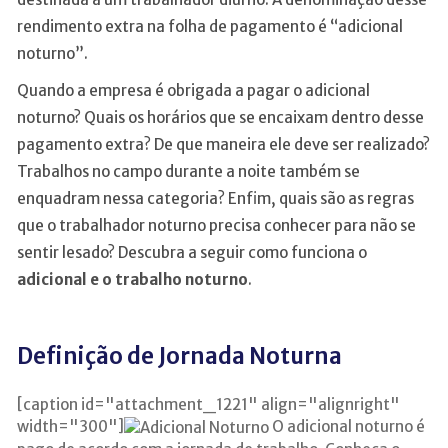
rendimento extra na folha de pagamento é “adicional
noturno”.
Quando a empresa é obrigada a pagar o adicional
noturno? Quais os horários que se encaixam dentro desse
pagamento extra? De que maneira ele deve ser realizado?
Trabalhos no campo durante a noite também se
enquadram nessa categoria? Enfim, quais são as regras
que o trabalhador noturno precisa conhecer para não se
sentir lesado? Descubra a seguir como funciona o
adicional e o trabalho noturno
.
Definição de Jornada Noturna
[caption id="attachment_1221" align="alignright"
width="300"]
O adicional noturno é