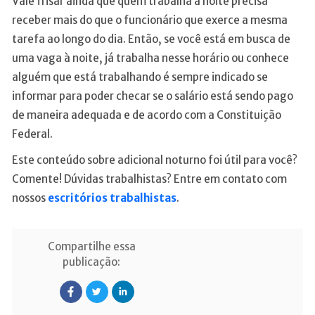
Vale frisar ainda que quem trabalha a noite precisa
receber mais do que o funcionário que exerce a mesma
tarefa ao longo do dia. Então, se você está em busca de
uma vaga à noite, já trabalha nesse horário ou conhece
alguém que está trabalhando é sempre indicado se
informar para poder checar se o salário está sendo pago
de maneira adequada e de acordo com a Constituição
Federal.
Este conteúdo sobre adicional noturno foi útil para você?
Comente! Dúvidas trabalhistas? Entre em contato com
nossos
escritórios trabalhistas
.
Compartilhe essa
publicação: