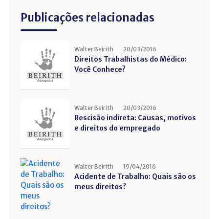
Publicações relacionadas
Walter Beirith
20/03/2016
Direitos Trabalhistas do Médico:
Você Conhece?
Walter Beirith
20/03/2016
Rescisão indireta: Causas, motivos
e direitos do empregado
Walter Beirith
19/04/2016
Acidente de Trabalho: Quais são os
meus direitos?