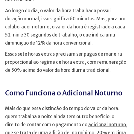
Ao longo do dia, o valor da hora trabalhada possui
duração normal, isso significa 60 minutos. Mas, para um
colaborador noturno, o valor da hora é registrado a cada
52 min e 30 segundos de trabalho, o que indica uma
diminuição de 12% da hora convencional.
Essas sete horas extras precisam ser pagas de maneira
proporcional ao regime de hora extra, com remuneração
de 50% acima do valor da hora diurna tradicional.
Como Funciona o Adicional Noturno
Mais do que essa distinção do tempo do valor da hora,
quem trabalha a noite ainda tem outro beneficio: o
direito de contar com o pagamento do
adicional noturno
,
que se trata de uma adição de, no mínimo, 20% em cima