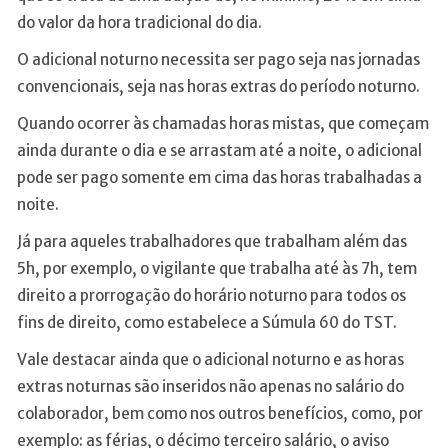
do valor da hora tradicional do dia.
O adicional noturno necessita ser pago seja nas jornadas
convencionais, seja nas horas extras do período noturno.
Quando ocorrer às chamadas horas mistas, que começam
ainda durante o dia e se arrastam até a noite, o adicional
pode ser pago somente em cima das horas trabalhadas a
noite.
Já para aqueles trabalhadores que trabalham além das
5h, por exemplo, o vigilante que trabalha até às 7h, tem
direito a prorrogação do horário noturno para todos os
fins de direito, como estabelece a Súmula 60 do TST.
Vale destacar ainda que o adicional noturno e as horas
extras noturnas são inseridos não apenas no salário do
colaborador, bem como nos outros benefícios, como, por
exemplo: as férias, o décimo terceiro salário, o aviso