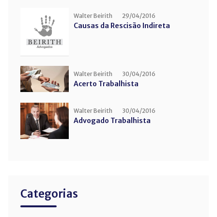
Walter Beirith
29/04/2016
Causas da Rescisão Indireta
Walter Beirith
30/04/2016
Acerto Trabalhista
Walter Beirith
30/04/2016
Advogado Trabalhista
Categorias