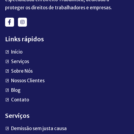
proteger os direitos de trabalhadores e empresas.
Links rápidos
Início
Serviços
Sobre Nós
Nossos Clientes
Blog
Contato
Serviços
Demissão sem justa causa