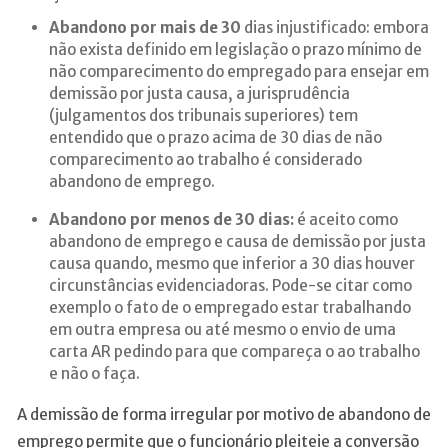
Abandono por mais de 30
dias injustificado: embora
não exista definido em legislação o prazo mínimo de
não comparecimento do empregado para ensejar em
demissão por justa causa, a jurisprudência
(julgamentos dos tribunais superiores) tem
entendido que o prazo acima de 30 dias de não
comparecimento ao trabalho é considerado
abandono de emprego.
Abandono por menos de 30 dias:
é aceito como
abandono de emprego e causa de demissão por justa
causa quando, mesmo que inferior a 30 dias houver
circunstâncias evidenciadoras. Pode-se citar como
exemplo o fato de o empregado estar trabalhando
em outra empresa ou até mesmo o envio de uma
carta AR pedindo para que compareça o ao trabalho
e não o faça.
A demissão de forma irregular por motivo de abandono de
emprego permite que o funcionário pleiteie a conversão