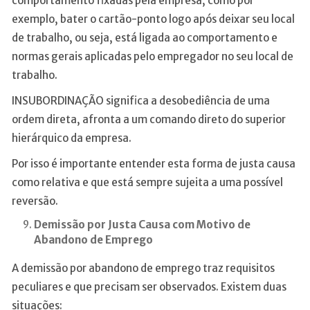
comportamento fixadas pela empresa, como por
exemplo, bater o cartão-ponto logo após deixar seu local
de trabalho, ou seja, está ligada ao comportamento e
normas gerais aplicadas pelo empregador no seu local de
trabalho.
INSUBORDINAÇÃO significa a desobediência de uma
ordem direta, afronta a um comando direto do superior
hierárquico da empresa.
Por isso é importante entender esta forma de justa causa
como relativa e que está sempre sujeita a uma possível
reversão.
Demissão por Justa Causa com Motivo de
Abandono de Emprego
A demissão por abandono de emprego traz requisitos
peculiares e que precisam ser observados. Existem duas
situações: