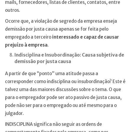
mails, fornecedores, listas de clientes, contatos, entre
outros.
Ocorre que, a violação de segredo da empresa enseja
demissão por justa causa apenas se for feita pelo
empregado a terceiro
interessado e capaz de causar
prejuízo à empresa
.
Indisciplina e Insubordinação: Causa subjetiva de
demissão por justa causa
A partir de que “ponto” uma atitude passa a
corresponder como indisciplina ou insubordinação? Este é
talvez uma das maiores discussões sobre o tema. O que
para o empregador pode ser ato passivo de justa causa,
pode não ser para o empregado ou até mesmo para o
julgador.
INDISCIPLINA significa não seguir as ordens de