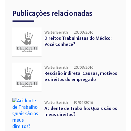
Publicações relacionadas
Walter Beirith
20/03/2016
Direitos Trabalhistas do Médico:
Você Conhece?
Walter Beirith
20/03/2016
Rescisão indireta: Causas, motivos
e direitos do empregado
Walter Beirith
19/04/2016
Acidente de Trabalho: Quais são os
meus direitos?