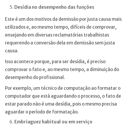
Desídia no desempenho das funções
Este é um dos motivos da demissão por justa causa mais
utilizados e, ao mesmo tempo, difíceis de comprovar,
ensejando em diversas reclamatórias trabalhistas
requerendo a conversão dela em demissão sem justa
causa.
Isso acontece porque, para ser desídia, é preciso
comprovar o fato e, ao mesmo tempo, a diminuição do
desempenho do profissional.
Por exemplo, um técnico de computação ao formatar o
computador que está aguardando o processo, o fato de
estar parado não é uma desídia, pois o mesmo precisa
aguardar o período de formatação.
Embriaguez habitual ou em serviço