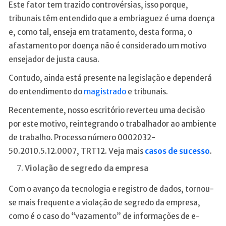
Este fator tem trazido controvérsias, isso porque,
tribunais têm entendido que a embriaguez é uma doença
e, como tal, enseja em tratamento, desta forma, o
afastamento por doença não é considerado um motivo
ensejador de justa causa.
Contudo, ainda está presente na legislação e dependerá
do entendimento do
magistrado
e tribunais.
Recentemente, nosso escritório reverteu uma decisão
por este motivo, reintegrando o trabalhador ao ambiente
de trabalho. Processo número 0002032-
50.2010.5.12.0007, TRT12. Veja mais
casos de sucesso
.
Violação de segredo da empresa
Com o avanço da tecnologia e registro de dados, tornou-
se mais frequente a violação de segredo da empresa,
como é o caso do “vazamento” de informações de e-