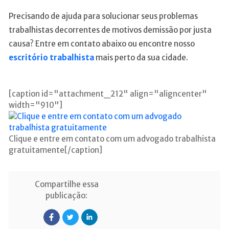
Precisando de ajuda para solucionar seus problemas
trabalhistas decorrentes de motivos demissão por justa
causa? Entre em contato abaixo ou encontre nosso
escritório trabalhista
mais perto da sua cidade.
[caption id="attachment_212" align="aligncenter"
width="910"]
Clique e entre em contato com um advogado trabalhista
gratuitamente[/caption]
Compartilhe essa
publicação: