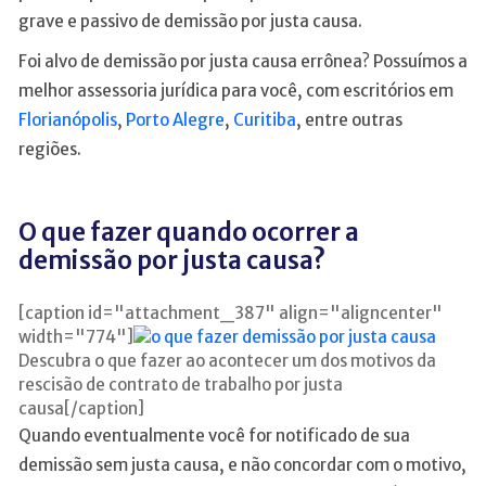
grave e passivo de demissão por justa causa.
Foi alvo de demissão por justa causa errônea? Possuímos a
melhor assessoria jurídica para você, com escritórios em
Florianópolis
,
Porto Alegre
,
Curitiba
, entre outras
regiões.
O que fazer quando ocorrer a
demissão por justa causa?
[caption id="attachment_387" align="aligncenter"
width="774"]
Descubra o que fazer ao acontecer um dos motivos da
rescisão de contrato de trabalho por justa
causa[/caption]
Quando eventualmente você for notificado de sua
demissão sem justa causa, e não concordar com o motivo,