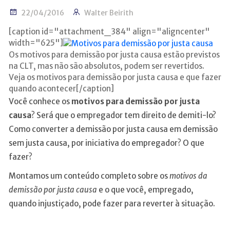
22/04/2016
Walter Beirith
[caption id="attachment_384" align="aligncenter"
width="625"]
Os motivos para demissão por justa causa estão previstos
na CLT, mas não são absolutos, podem ser revertidos.
Veja os motivos para demissão por justa causa e que fazer
quando acontecer[/caption]
Você conhece os
motivos para demissão por justa
causa
? Será que o empregador tem direito de demiti-lo?
Como converter a demissão por justa causa em demissão
sem justa causa, por iniciativa do empregador? O que
fazer?
Montamos um conteúdo completo sobre os
motivos da
demissão por justa causa
e o que você, empregado,
quando injustiçado, pode fazer para reverter à situação.