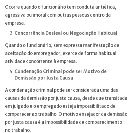
Ocorre quando o funcionário tem conduta antiética,
agressiva ou imoral com outras pessoas dentro da
empresa.
Concorrência Desleal ou Negociação Habitual
Quando o funcionário, sem expressa manifestação de
aceitação do empregador, exerce de forma habitual
atividade concorrente à empresa.
Condenação Criminal pode ser Motivo de
Demissão por Justa Causa
A condenação criminal pode ser considerada uma das
causas da demissão por justa causa, desde que transitada
em julgado e o empregado esteja impossibilitado de
comparecer ao trabalho. O motivo ensejador da demissão
por justa causa é a impossibilidade de comparecimento
no trabalho.