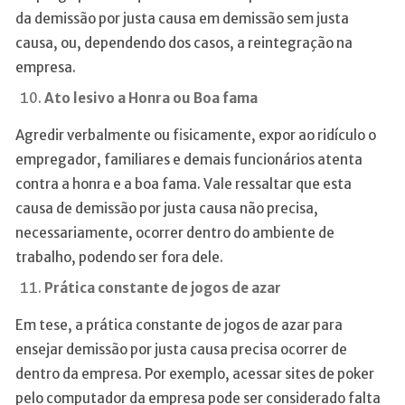
da demissão por justa causa em demissão sem justa
causa, ou, dependendo dos casos, a reintegração na
empresa.
Ato lesivo a Honra ou Boa fama
Agredir verbalmente ou fisicamente, expor ao ridículo o
empregador, familiares e demais funcionários atenta
contra a honra e a boa fama. Vale ressaltar que esta
causa de demissão por justa causa não precisa,
necessariamente, ocorrer dentro do ambiente de
trabalho, podendo ser fora dele.
Prática constante de jogos de azar
Em tese, a prática constante de jogos de azar para
ensejar demissão por justa causa precisa ocorrer de
dentro da empresa. Por exemplo, acessar sites de poker
pelo computador da empresa pode ser considerado falta