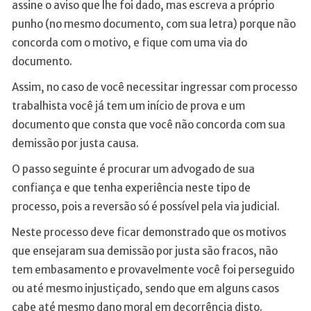
assine o aviso que lhe foi dado, mas escreva a próprio
punho (no mesmo documento, com sua letra) porque não
concorda com o motivo, e fique com uma via do
documento.
Assim, no caso de você necessitar ingressar com processo
trabalhista você já tem um início de prova e um
documento que consta que você não concorda com sua
demissão por justa causa.
O passo seguinte é procurar um advogado de sua
confiança e que tenha experiência neste tipo de
processo, pois a reversão só é possível pela via judicial.
Neste processo deve ficar demonstrado que os motivos
que ensejaram sua demissão por justa são fracos, não
tem embasamento e provavelmente você foi perseguido
ou até mesmo injustiçado, sendo que em alguns casos
cabe até mesmo dano moral em decorrência disto.