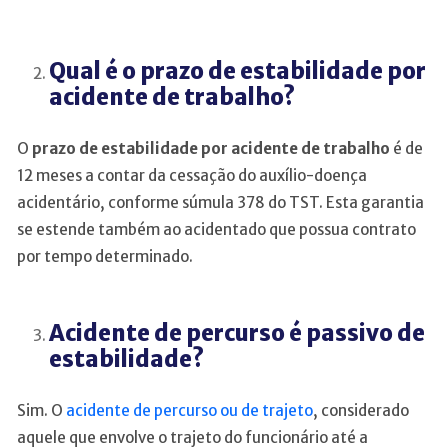
Qual é o prazo de estabilidade por
acidente de trabalho?
O
prazo de estabilidade por acidente de trabalho
é de
12 meses a contar da cessação do auxílio-doença
acidentário, conforme súmula 378 do TST. Esta garantia
se estende também ao acidentado que possua contrato
por tempo determinado.
Acidente de percurso é passivo de
estabilidade?
Sim. O
acidente de percurso ou de trajeto
, considerado
aquele que envolve o trajeto do funcionário até a