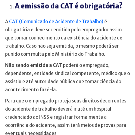
A emissão da CAT é obrigatória?
A
CAT (Comunicado de Acidente de Trabalho)
é
obrigatória e deve ser emitida pelo empregador assim
que tomar conhecimento da existência do acidente de
trabalho. Caso não seja emitida, o mesmo poderá ser
punido com multa pelo Ministério do Trabalho.
Não sendo emitida a CAT
poderá o empregado,
dependente, entidade sindical competente, médico que o
assistiu e até autoridade pública que tomar ciência do
acontecimento fazê-la.
Para que o empregado proteja seus direitos decorrentes
do acidente de trabalho deverá ir até um hospital
credenciado ao INSS e registrar formalmente a
ocorrência do acidente, assim terá meios de provas para
eventuais necessidades.