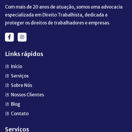
Com mais de 20 anos de atuação, somos uma advocacia
especializada em Direito Trabalhista, dedicada a
proteger os direitos de trabalhadores e empresas.
Links rápidos
Início
Serviços
Sobre Nós
Nossos Clientes
Blog
Contato
Serviços