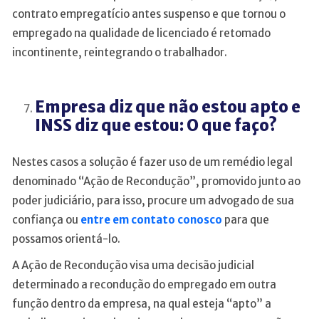
contrato empregatício antes suspenso e que tornou o
empregado na qualidade de licenciado é retomado
incontinente, reintegrando o trabalhador.
Empresa diz que não estou apto e
INSS diz que estou: O que faço?
Nestes casos a solução é fazer uso de um remédio legal
denominado “Ação de Recondução”, promovido junto ao
poder judiciário, para isso, procure um advogado de sua
confiança ou
entre em contato conosco
para que
possamos orientá-lo.
A Ação de Recondução visa uma decisão judicial
determinado a recondução do empregado em outra
função dentro da empresa, na qual esteja “apto” a