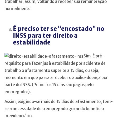
trabalhar, assim, voltando a receber sua remuneração
normalmente.
É preciso ter se “encostado” no
INSS para ter direito a
estabilidade
Sim. É pré-
requisito para fazer jus à estabilidade por acidente de
trabalho o afastamento superior a 15 dias, ou seja,
momento em que passa a receber o auxílio-doença por
parte do INSS. (Primeiros 15 dias são pagos pelo
empregador).
Assim, exigindo-se mais de 15 dias de afastamento, tem-
se a necessidade de o empregado gozar do benefício
previdenciário.