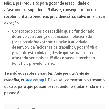
Não. É pré-requisito para gozar de estabilidade o
afastamento superior a 15 dias e, consequentemente,
recebimento do benefício previdenciário. Salvo uma única
exceção:
Constatado após a despedida que o funcionário
desenvolveu doença ocupacional, relacionada
(ocasionada/nexo) com relação à atividade
desenvolvida (acidente de trabalho), poderá vir a
gozar de estabilidade, desde que se mantenha
afastado por mais de 15 dias e passe a receber o
benefício previdenciário.
Tem dúvidas sobre a
estabilidade por acidente de
trabalho,
ou
acesse aqui
. Deixe seu comentário ou resumo
de caso para que possamos responder e ajudar ainda mais
pessoas!