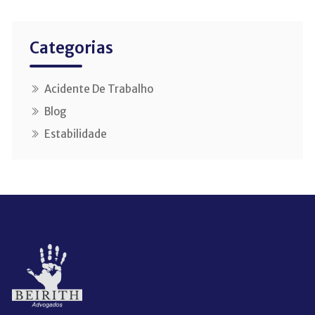
Categorias
Acidente De Trabalho
Blog
Estabilidade