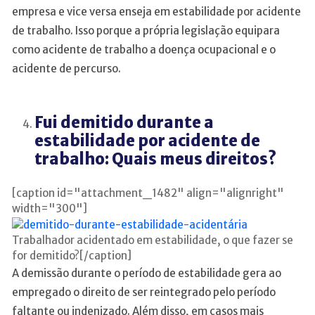
empresa e vice versa enseja em estabilidade por acidente
de trabalho. Isso porque a própria legislação equipara
como acidente de trabalho a doença ocupacional e o
acidente de percurso.
Fui demitido durante a
estabilidade por acidente de
trabalho: Quais meus direitos?
[caption id="attachment_1482" align="alignright"
width="300"]
Trabalhador acidentado em estabilidade, o que fazer se
for demitido?[/caption]
A demissão durante o período de estabilidade gera ao
empregado o direito de ser reintegrado pelo período
faltante ou indenizado. Além disso, em casos mais