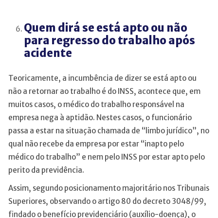
Quem dirá se está apto ou não
para regresso do trabalho após
acidente
Teoricamente, a incumbência de dizer se está apto ou
não a retornar ao trabalho é do INSS, acontece que, em
muitos casos, o médico do trabalho responsável na
empresa nega à aptidão. Nestes casos, o funcionário
passa a estar na situação chamada de “limbo jurídico”, no
qual não recebe da empresa por estar “inapto pelo
médico do trabalho” e nem pelo INSS por estar apto pelo
perito da previdência.
Assim, segundo posicionamento majoritário nos Tribunais
Superiores, observando o artigo 80 do decreto 3048/99,
findado o benefício previdenciário (auxílio-doença), o