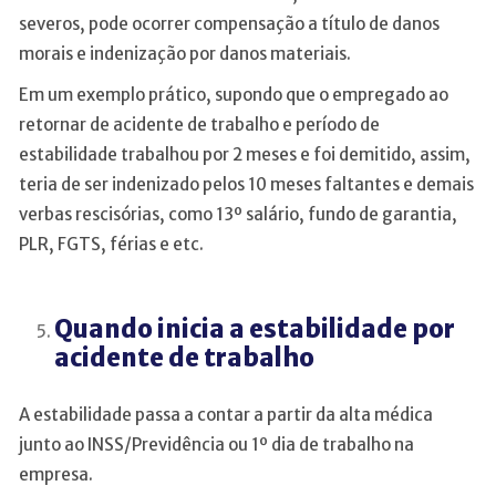
severos, pode ocorrer compensação a título de danos
morais e indenização por danos materiais.
Em um exemplo prático, supondo que o empregado ao
retornar de acidente de trabalho e período de
estabilidade trabalhou por 2 meses e foi demitido, assim,
teria de ser indenizado pelos 10 meses faltantes e demais
verbas rescisórias, como 13º salário, fundo de garantia,
PLR, FGTS, férias e etc.
Quando inicia a estabilidade por
acidente de trabalho
A estabilidade passa a contar a partir da alta médica
junto ao INSS/Previdência ou 1º dia de trabalho na
empresa.