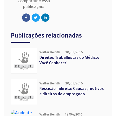
Compartilhe essa
publicação:
Publicações relacionadas
Walter Beirith
20/03/2016
Direitos Trabalhistas do Médico:
Você Conhece?
Walter Beirith
20/03/2016
Rescisão indireta: Causas, motivos
e direitos do empregado
Walter Beirith
19/04/2016