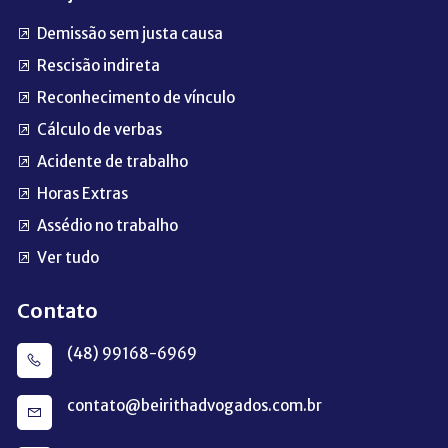
Demissão sem justa causa
Rescisão indireta
Reconhecimento de vínculo
Cálculo de verbas
Acidente de trabalho
Horas Extras
Assédio no trabalho
Ver tudo
Contato
(48) 99168-6969
contato@beirithadvogados.com.br