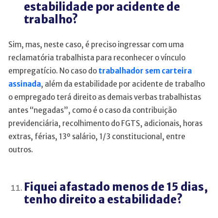
estabilidade por acidente de
trabalho?
Sim, mas, neste caso, é preciso ingressar com uma
reclamatória trabalhista para reconhecer o vínculo
empregatício. No caso do
trabalhador sem carteira
assinada
, além da estabilidade por acidente de trabalho
o empregado terá direito as demais verbas trabalhistas
antes “negadas”, como é o caso da contribuição
previdenciária, recolhimento do FGTS, adicionais, horas
extras, férias, 13º salário, 1/3 constitucional, entre
outros.
Fiquei afastado menos de 15 dias,
tenho direito a estabilidade?