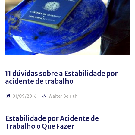
11 dúvidas sobre a Estabilidade por
acidente de trabalho
01/09/2016
Walter Beirith
Estabilidade por Acidente de
Trabalho o Que Fazer