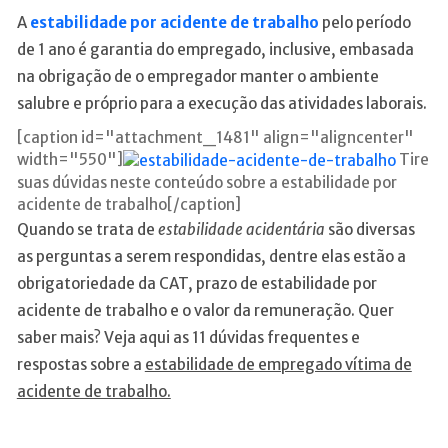
A
estabilidade por acidente de trabalho
pelo período
de 1 ano é garantia do empregado, inclusive, embasada
na obrigação de o empregador manter o ambiente
salubre e próprio para a execução das atividades laborais.
[caption id="attachment_1481" align="aligncenter"
width="550"]
Tire
suas dúvidas neste conteúdo sobre a estabilidade por
acidente de trabalho[/caption]
Quando se trata de
estabilidade acidentária
são diversas
as perguntas a serem respondidas, dentre elas estão a
obrigatoriedade da CAT, prazo de estabilidade por
acidente de trabalho e o valor da remuneração. Quer
saber mais? Veja aqui as 11 dúvidas frequentes e
respostas sobre a
estabilidade de empregado vítima de
acidente de trabalho.