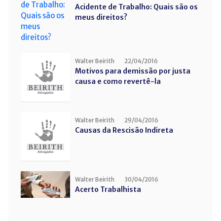
Acidente de Trabalho: Quais são os
meus direitos?
Walter Beirith
22/04/2016
Motivos para demissão por justa
causa e como revertê-la
Walter Beirith
29/04/2016
Causas da Rescisão Indireta
Walter Beirith
30/04/2016
Acerto Trabalhista