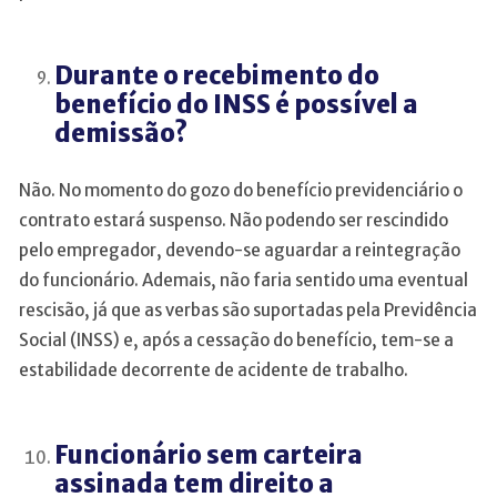
Durante o recebimento do
benefício do INSS é possível a
demissão?
Não. No momento do gozo do benefício previdenciário o
contrato estará suspenso. Não podendo ser rescindido
pelo empregador, devendo-se aguardar a reintegração
do funcionário. Ademais, não faria sentido uma eventual
rescisão, já que as verbas são suportadas pela Previdência
Social (INSS) e, após a cessação do benefício, tem-se a
estabilidade decorrente de acidente de trabalho.
Funcionário sem carteira
assinada tem direito a